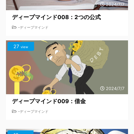
2024/7/7
ディープマインド008：2つの公式
-
ディープマインド
27
view
2024/7/7
ディープマインド009：借金
-
ディープマインド