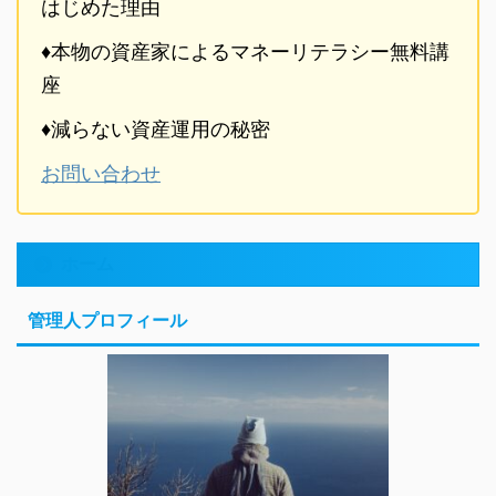
はじめた理由
♦本物の資産家によるマネーリテラシー無料講
座
♦減らない資産運用の秘密
お問い合わせ
ホーム
管理人プロフィール